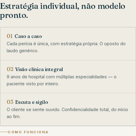
Estratégia individual, não modelo
pronto.
01
Caso a caso
Cada perícia é única, com estratégia própria. O oposto do
laudo genérico.
02
Visão clínica integral
9 anos de hospital com múltiplas especialidades — o
paciente visto por inteiro.
03
Escuta e sigilo
O cliente se sente ouvido. Confidencialidade total, do início
ao fim.
COMO FUNCIONA