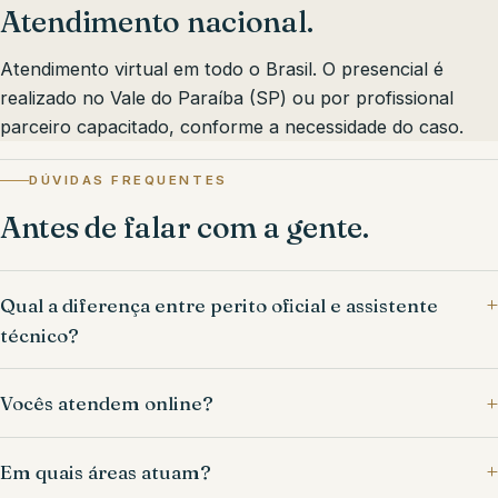
Atendimento nacional.
Atendimento virtual em todo o Brasil. O presencial é
realizado no Vale do Paraíba (SP) ou por profissional
parceiro capacitado, conforme a necessidade do caso.
DÚVIDAS FREQUENTES
Antes de falar com a gente.
Qual a diferença entre perito oficial e assistente
técnico?
Vocês atendem online?
Em quais áreas atuam?