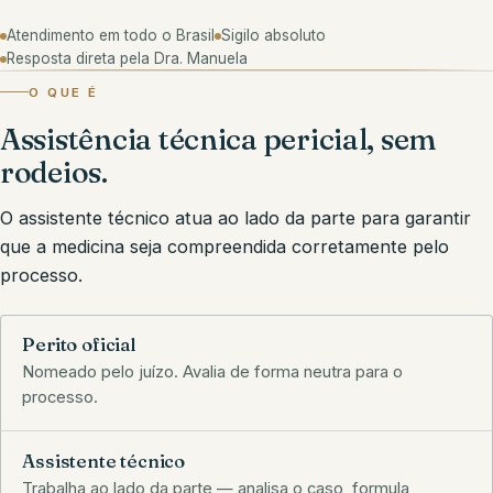
Atendimento em todo o Brasil
Sigilo absoluto
Resposta direta pela Dra. Manuela
O QUE É
Assistência técnica pericial, sem
rodeios.
O assistente técnico atua ao lado da parte para garantir
que a medicina seja compreendida corretamente pelo
processo.
Perito oficial
Nomeado pelo juízo. Avalia de forma neutra para o
processo.
Assistente técnico
Trabalha ao lado da parte — analisa o caso, formula