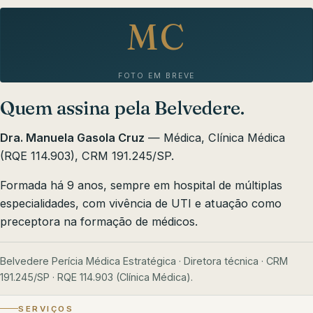
MC
FOTO EM BREVE
Quem assina pela Belvedere.
Dra. Manuela Gasola Cruz
— Médica, Clínica Médica
(RQE 114.903), CRM 191.245/SP.
Formada há 9 anos, sempre em hospital de múltiplas
especialidades, com vivência de UTI e atuação como
preceptora na formação de médicos.
Belvedere Perícia Médica Estratégica · Diretora técnica · CRM
191.245/SP · RQE 114.903 (Clínica Médica).
SERVIÇOS