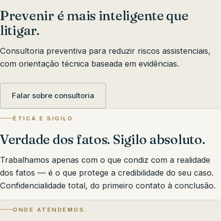
Prevenir é mais inteligente que
litigar.
Consultoria preventiva para reduzir riscos assistenciais,
com orientação técnica baseada em evidências.
Falar sobre consultoria
ÉTICA E SIGILO
Verdade dos fatos. Sigilo absoluto.
Trabalhamos apenas com o que condiz com a realidade
dos fatos — é o que protege a credibilidade do seu caso.
Confidencialidade total, do primeiro contato à conclusão.
ONDE ATENDEMOS