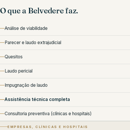
O que a Belvedere faz.
Análise de viabilidade
Parecer e laudo extrajudicial
Quesitos
Laudo pericial
Impugnação de laudo
Assistência técnica completa
Consultoria preventiva (clínicas e hospitais)
EMPRESAS, CLÍNICAS E HOSPITAIS