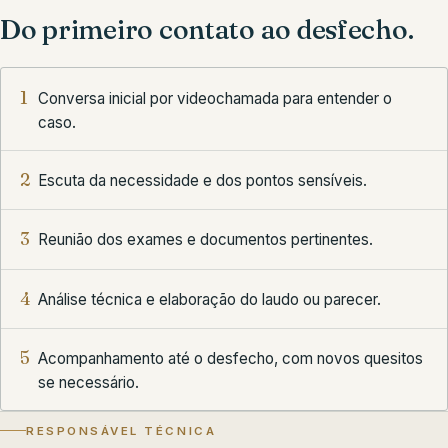
Do primeiro contato ao desfecho.
1
Conversa inicial por videochamada para entender o
caso.
2
Escuta da necessidade e dos pontos sensíveis.
3
Reunião dos exames e documentos pertinentes.
4
Análise técnica e elaboração do laudo ou parecer.
5
Acompanhamento até o desfecho, com novos quesitos
se necessário.
RESPONSÁVEL TÉCNICA