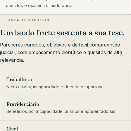
quesitos e examina o laudo oficial.
PARA ADVOGADOS
Um laudo forte sustenta a sua tese.
Pareceres concisos, objetivos e de fácil compreensão
judicial, com embasamento científico e quesitos de alta
relevância.
Trabalhista
Nexo causal, incapacidade e doença ocupacional.
Previdenciário
Benefícios por incapacidade, auxílios e aposentadorias.
Cível