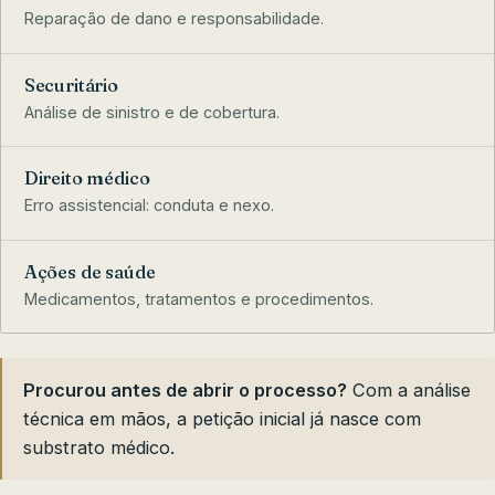
Reparação de dano e responsabilidade.
Securitário
Análise de sinistro e de cobertura.
Direito médico
Erro assistencial: conduta e nexo.
Ações de saúde
Medicamentos, tratamentos e procedimentos.
Procurou antes de abrir o processo?
Com a análise
técnica em mãos, a petição inicial já nasce com
substrato médico.