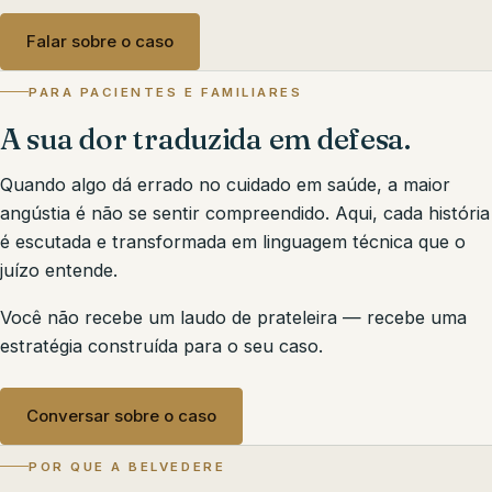
Falar sobre o caso
PARA PACIENTES E FAMILIARES
A sua dor traduzida em defesa.
Quando algo dá errado no cuidado em saúde, a maior
angústia é não se sentir compreendido. Aqui, cada história
é escutada e transformada em linguagem técnica que o
juízo entende.
Você não recebe um laudo de prateleira — recebe uma
estratégia construída para o seu caso.
Conversar sobre o caso
POR QUE A BELVEDERE