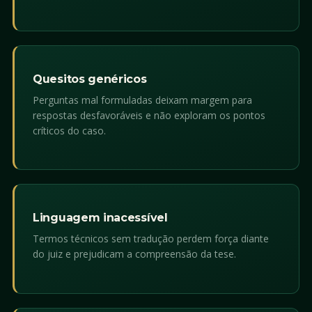
Quesitos genéricos
Perguntas mal formuladas deixam margem para
respostas desfavoráveis e não exploram os pontos
críticos do caso.
Linguagem inacessível
Termos técnicos sem tradução perdem força diante
do juiz e prejudicam a compreensão da tese.