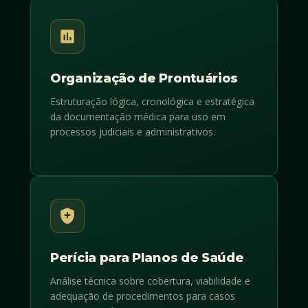
Organização de Prontuários
Estruturação lógica, cronológica e estratégica
da documentação médica para uso em
processos judiciais e administrativos.
Perícia para Planos de Saúde
Análise técnica sobre cobertura, viabilidade e
adequação de procedimentos para casos