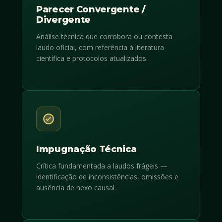
Parecer Convergente /
Divergente
Análise técnica que corrobora ou contesta
laudo oficial, com referência à literatura
científica e protocolos atualizados.
Impugnação Técnica
Crítica fundamentada a laudos frágeis —
identificação de inconsistências, omissões e
ausência de nexo causal.