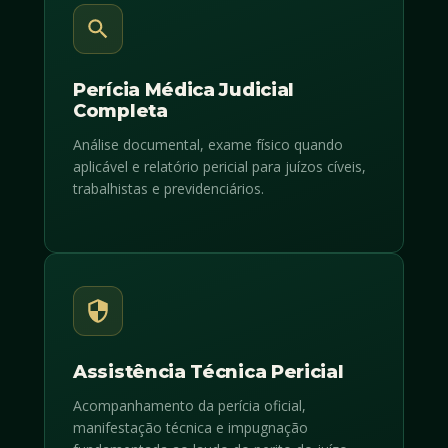
Perícia Médica Judicial
Completa
Análise documental, exame físico quando
aplicável e relatório pericial para juízos cíveis,
trabalhistas e previdenciários.
Assistência Técnica Pericial
Acompanhamento da perícia oficial,
manifestação técnica e impugnação