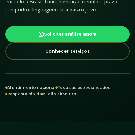
em todo o Brasil. Fundamentação científica, prazo
cumprido e linguagem clara para o juízo.
Solicitar análise agora
Conhecer serviços
Atendimento nacional
Todas as especialidades
Resposta rápida
Sigilo absoluto