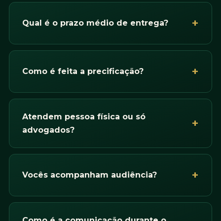
Qual é o prazo médio de entrega?
Como é feita a precificação?
Atendem pessoa física ou só
advogados?
Vocês acompanham audiência?
Como é a comunicação durante o