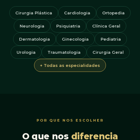
Cirurgia Plástica
Cardiologia
Ortopedia
Neurologia
Psiquiatria
Clínica Geral
Dermatologia
Ginecologia
Pediatria
Urologia
Traumatologia
Cirurgia Geral
+ Todas as especialidades
POR QUE NOS ESCOLHER
O que nos
diferencia