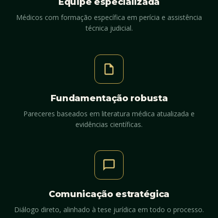
Equipe especializada
Médicos com formação específica em perícia e assistência
técnica judicial.
Fundamentação robusta
Pareceres baseados em literatura médica atualizada e
evidências científicas.
Comunicação estratégica
Diálogo direto, alinhado à tese jurídica em todo o processo.