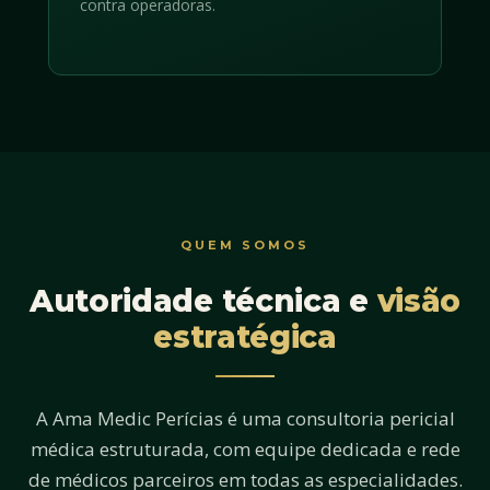
contra operadoras.
QUEM SOMOS
Autoridade técnica e
visão
estratégica
A Ama Medic Perícias é uma consultoria pericial
médica estruturada, com equipe dedicada e rede
de médicos parceiros em todas as especialidades.