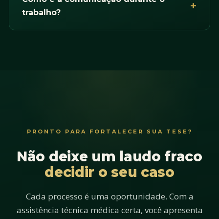
trabalho?
PRONTO PARA FORTALECER SUA TESE?
Não deixe um laudo fraco
decidir o seu caso
Cada processo é uma oportunidade. Com a
assistência técnica médica certa, você apresenta