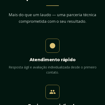
Mais do que um laudo — uma parceria técnica
comprometida com o seu resultado.
Atendimento rápido
Resposta ágil e avaliação individualizada desde o primeiro
contato.