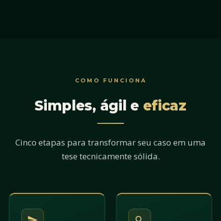
COMO FUNCIONA
Simples, ágil e
eficaz
Cinco etapas para transformar seu caso em uma
tese tecnicamente sólida.