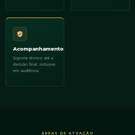
Acompanhamento
Suporte técnico até a
decisão final, inclusive
em audiência.
ÁREAS DE ATUAÇÃO