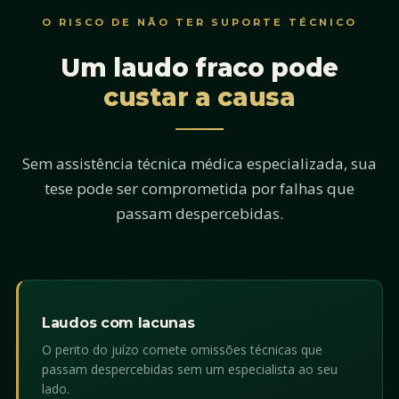
O RISCO DE NÃO TER SUPORTE TÉCNICO
Um laudo fraco pode
custar a causa
Sem assistência técnica médica especializada, sua
tese pode ser comprometida por falhas que
passam despercebidas.
Laudos com lacunas
O perito do juízo comete omissões técnicas que
passam despercebidas sem um especialista ao seu
lado.