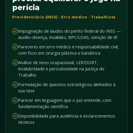
perícia
Previdenciário (INSS) · Erro médico · Trabalhista
Impugnação de laudos do perito federal do INSS —
auxílio-doença, invalidez, BPC/LOAS, isenção de IR
Pareceres em erro médico e responsabilidade civil,
com foco em cirurgia plástica e bariátrica
Análise de nexo ocupacional, LER/DORT,
insalubridade e periculosidade na Justiça do
Trabalho
Formulação de quesitos estratégicos alinhados à
sua tese
Parecer em linguagem que o juiz entende, com
fundamentação científica
Disponibilidade para audiência e esclarecimentos
técnicos