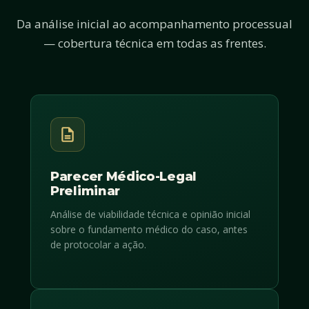
Da análise inicial ao acompanhamento processual
— cobertura técnica em todas as frentes.
Parecer Médico-Legal
Preliminar
Análise de viabilidade técnica e opinião inicial
sobre o fundamento médico do caso, antes
de protocolar a ação.