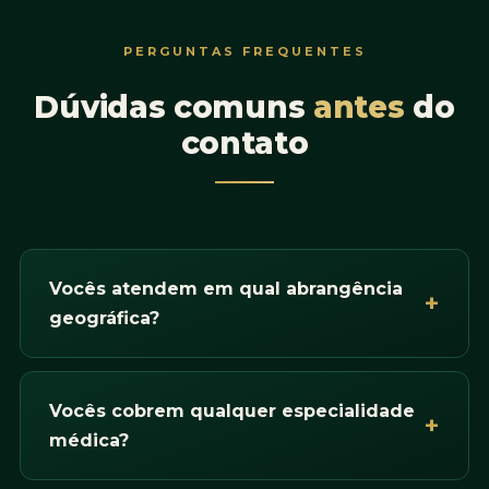
PERGUNTAS FREQUENTES
Dúvidas comuns
antes
do
contato
Vocês atendem em qual abrangência
geográfica?
Vocês cobrem qualquer especialidade
médica?