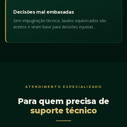
Decisões mal embasadas
Sem impugnação técnica, laudos equivocados são
aceitos e viram base para decisões injustas.
ATENDIMENTO ESPECIALIZADO
Para quem precisa de
suporte técnico