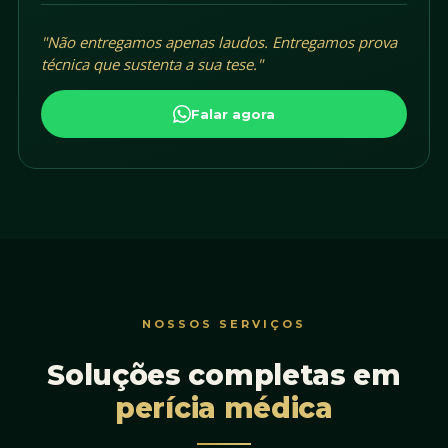
"Não entregamos apenas laudos. Entregamos prova
técnica que sustenta a sua tese."
Falar agora
NOSSOS SERVIÇOS
Soluções completas em
perícia médica