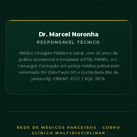
Dr. Marcel Noronha
RESPONSÁVEL TÉCNICO
Médico Cirurgião Plástico e Geral, com 20 anos de
prática assistencial e hospitalar (UFTM, FMABC, A.C.
Camargo). Formação em perícia médica judicial pelo
renomado IFH (São Paulo-SP) e Escola Beta (Rio de
Janeiro-RJ). CRM-MT: 8721 | RQE: 3818.
REDE DE MÉDICOS PARCEIROS · CORPO
CLÍNICO MULTIDISCIPLINAR