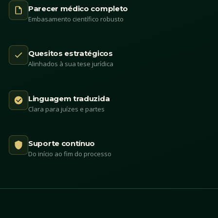
Parecer médico completo
Embasamento científico robusto
Quesitos estratégicos
Alinhados à sua tese jurídica
Linguagem traduzida
Clara para juízes e partes
Suporte contínuo
Do início ao fim do processo